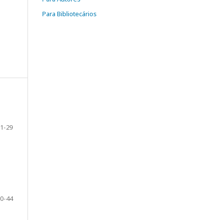
Para Bibliotecários
1-29
0-44