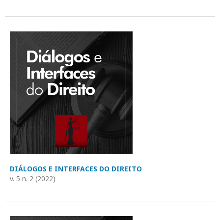
DIÁLOGOS E INTERFACES DO DIREITO
v. 5 n. 2 (2022)