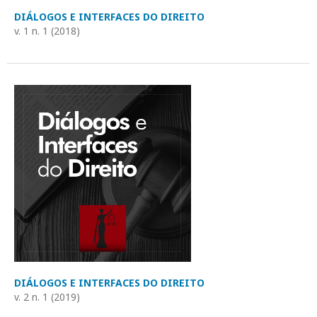
DIÁLOGOS E INTERFACES DO DIREITO
v. 1 n. 1 (2018)
DIÁLOGOS E INTERFACES DO DIREITO
v. 2 n. 1 (2019)