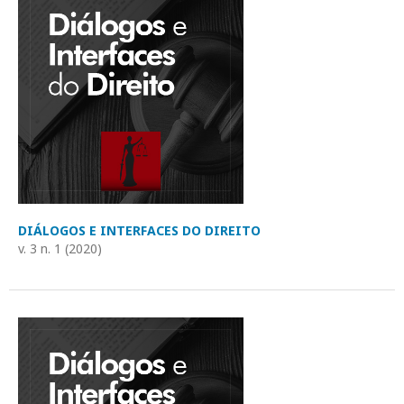
DIÁLOGOS E INTERFACES DO DIREITO
v. 3 n. 1 (2020)