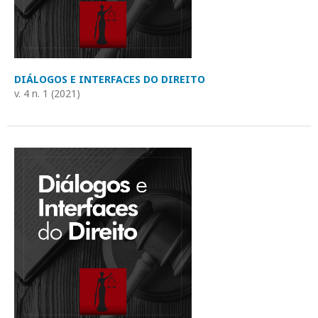
DIÁLOGOS E INTERFACES DO DIREITO
v. 4 n. 1 (2021)