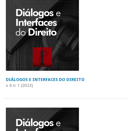
DIÁLOGOS E INTERFACES DO DIREITO
v. 6 n. 1 (2023)