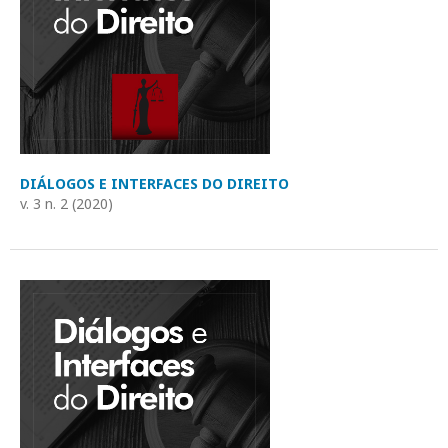
DIÁLOGOS E INTERFACES DO DIREITO
v. 3 n. 2 (2020)