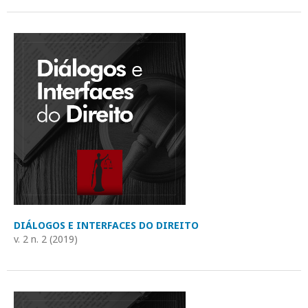
DIÁLOGOS E INTERFACES DO DIREITO
v. 2 n. 2 (2019)