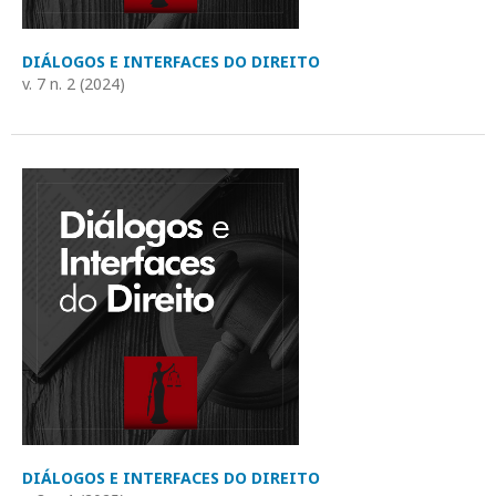
DIÁLOGOS E INTERFACES DO DIREITO
v. 7 n. 2 (2024)
DIÁLOGOS E INTERFACES DO DIREITO