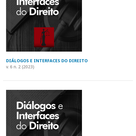
DIÁLOGOS E INTERFACES DO DIREITO
v. 6 n. 2 (2023)