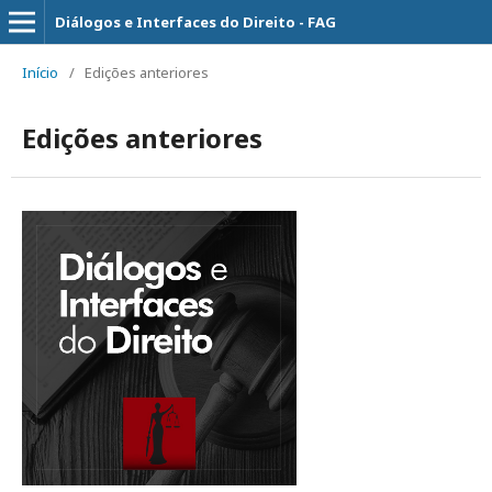
Diálogos e Interfaces do Direito - FAG
Início
/
Edições anteriores
Edições anteriores