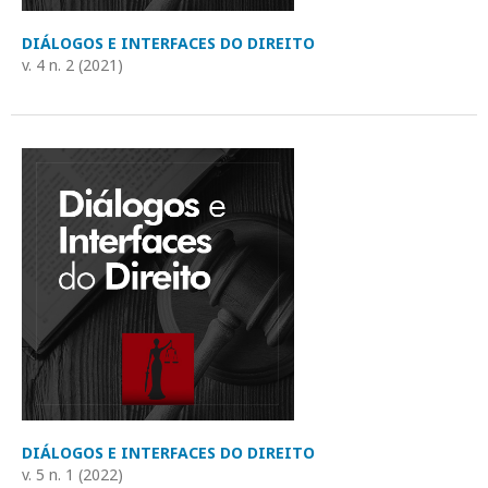
DIÁLOGOS E INTERFACES DO DIREITO
v. 4 n. 2 (2021)
DIÁLOGOS E INTERFACES DO DIREITO
v. 5 n. 1 (2022)