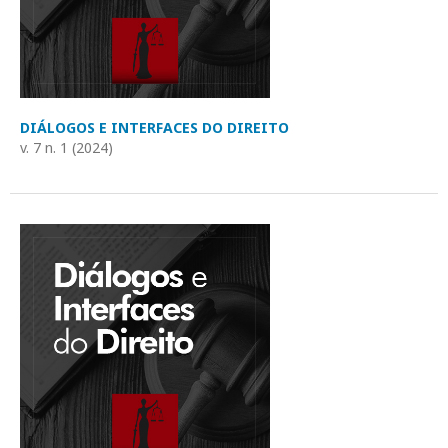
DIÁLOGOS E INTERFACES DO DIREITO
v. 7 n. 1 (2024)