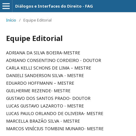
Diálogos e Interfaces do Direito - FAG
Início
/
Equipe Editorial
Equipe Editorial
ADRIANA DA SILVA BOEIRA-MESTRE
ADRIANO CONSENTINO CORDEIRO - DOUTOR
CARLA KELLI SCHONS DE LIMA – MESTRE
DANIELI SANDERSON SILVA - MESTRE
EDUARDO HOFFMANN – MESTRE
GUILHERME REZENDE- MESTRE
GUSTAVO DOS SANTOS PRADO- DOUTOR
LUCAS GUSTAVO LAZAROTO - MESTRE
LUCAS PAULO ORLANDO DE OLIVEIRA- MESTRE
MARCELLA BRAZÃO SILVA - MESTRE
MARCOS VINÍCIUS TOMBINI MUNARO- MESTRE