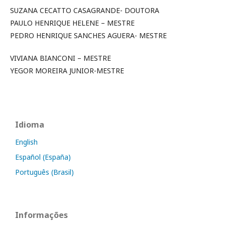
SUZANA CECATTO CASAGRANDE- DOUTORA
PAULO HENRIQUE HELENE – MESTRE
PEDRO HENRIQUE SANCHES AGUERA- MESTRE
VIVIANA BIANCONI – MESTRE
YEGOR MOREIRA JUNIOR-MESTRE
Idioma
English
Español (España)
Português (Brasil)
Informações