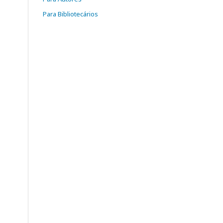
Para Bibliotecários