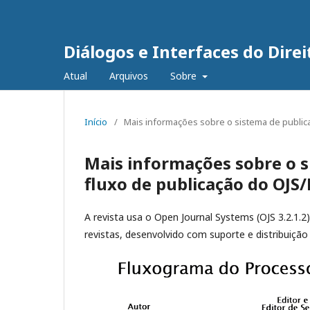
Diálogos e Interfaces do Direi
Atual
Arquivos
Sobre
Início
/
Mais informações sobre o sistema de publica
Mais informações sobre o s
fluxo de publicação do OJS/
A revista usa o Open Journal Systems (OJS 3.2.1.2)
revistas, desenvolvido com suporte e distribuição