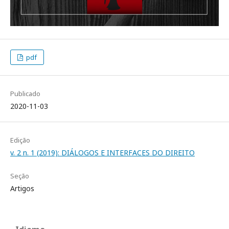
pdf
Publicado
2020-11-03
Edição
v. 2 n. 1 (2019): DIÁLOGOS E INTERFACES DO DIREITO
Seção
Artigos