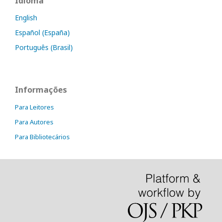
Idioma
English
Español (España)
Português (Brasil)
Informações
Para Leitores
Para Autores
Para Bibliotecários