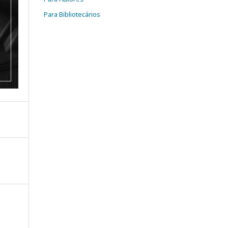
Para Bibliotecários