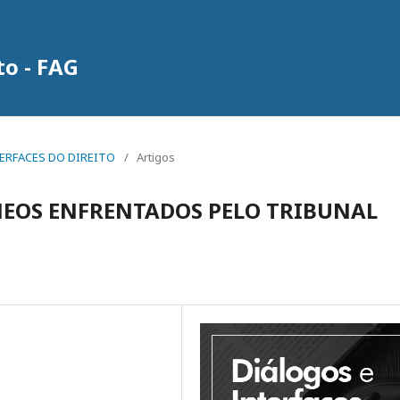
to - FAG
INTERFACES DO DIREITO
/
Artigos
EOS ENFRENTADOS PELO TRIBUNAL