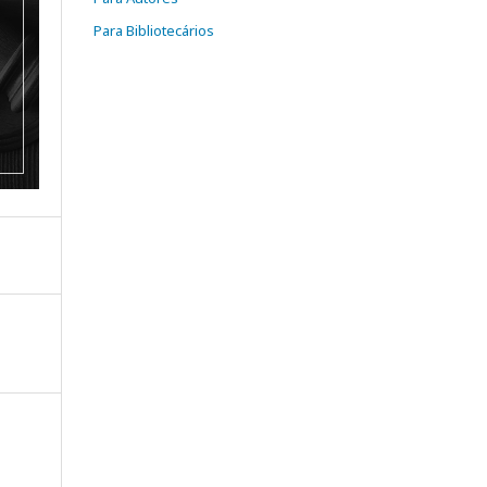
Para Bibliotecários