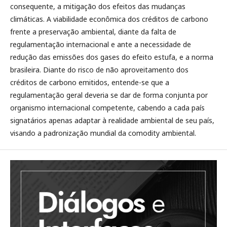
consequente, a mitigação dos efeitos das mudanças
climáticas. A viabilidade econômica dos créditos de carbono
frente a preservação ambiental, diante da falta de
regulamentação internacional e ante a necessidade de
redução das emissões dos gases do efeito estufa, e a norma
brasileira. Diante do risco de não aproveitamento dos
créditos de carbono emitidos, entende-se que a
regulamentação geral deveria se dar de forma conjunta por
organismo internacional competente, cabendo a cada país
signatários apenas adaptar à realidade ambiental de seu país,
visando a padronização mundial da comodity ambiental.