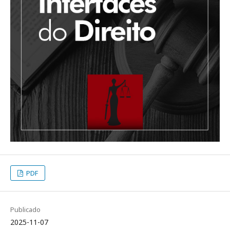
PDF
Publicado
2025-11-07