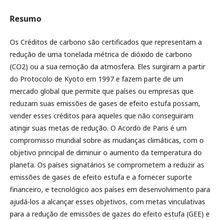
Resumo
Os Créditos de carbono são certificados que representam a
redução de uma tonelada métrica de dióxido de carbono
(CO2) ou a sua remoção da atmosfera. Eles surgiram a partir
do Protocolo de Kyoto em 1997 e fazem parte de um
mercado global que permite que países ou empresas que
reduzam suas emissões de gases de efeito estufa possam,
vender esses créditos para aqueles que não conseguiram
atingir suas metas de redução. O Acordo de Paris é um
compromisso mundial sobre as mudanças climáticas, com o
objetivo principal de diminuir o aumento da temperatura do
planeta. Os países signatários se comprometem a reduzir as
emissões de gases de efeito estufa e a fornecer suporte
financeiro, e tecnológico aos países em desenvolvimento para
ajudá-los a alcançar esses objetivos, com metas vinculativas
para a redução de emissões de gazes do efeito estufa (GEE) e