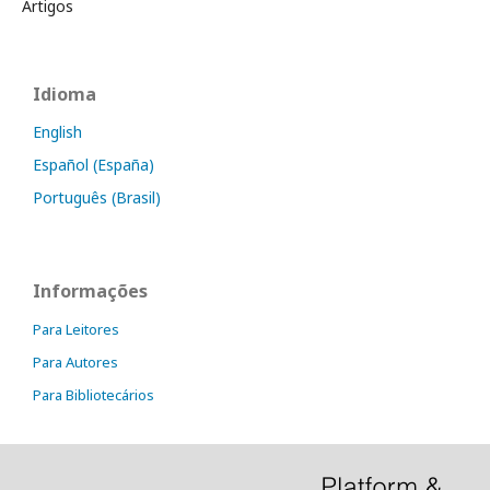
Artigos
Idioma
English
Español (España)
Português (Brasil)
Informações
Para Leitores
Para Autores
Para Bibliotecários