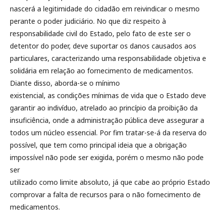
nascerá a legitimidade do cidadão em reivindicar o mesmo
perante o poder judiciário. No que diz respeito à
responsabilidade civil do Estado, pelo fato de este ser o
detentor do poder, deve suportar os danos causados aos
particulares, caracterizando uma responsabilidade objetiva e
solidária em relação ao fornecimento de medicamentos.
Diante disso, aborda-se o mínimo
existencial, as condições mínimas de vida que o Estado deve
garantir ao indivíduo, atrelado ao princípio da proibição da
insuficiência, onde a administração pública deve assegurar a
todos um núcleo essencial. Por fim tratar-se-á da reserva do
possível, que tem como principal ideia que a obrigação
impossível não pode ser exigida, porém o mesmo não pode
ser
utilizado como limite absoluto, já que cabe ao próprio Estado
comprovar a falta de recursos para o não fornecimento de
medicamentos.