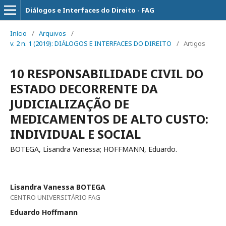
Diálogos e Interfaces do Direito - FAG
Início
/
Arquivos
/
v. 2 n. 1 (2019): DIÁLOGOS E INTERFACES DO DIREITO
/
Artigos
10 RESPONSABILIDADE CIVIL DO
ESTADO DECORRENTE DA
JUDICIALIZAÇÃO DE
MEDICAMENTOS DE ALTO CUSTO:
INDIVIDUAL E SOCIAL
BOTEGA, Lisandra Vanessa; HOFFMANN, Eduardo.
Lisandra Vanessa BOTEGA
CENTRO UNIVERSITÁRIO FAG
Eduardo Hoffmann