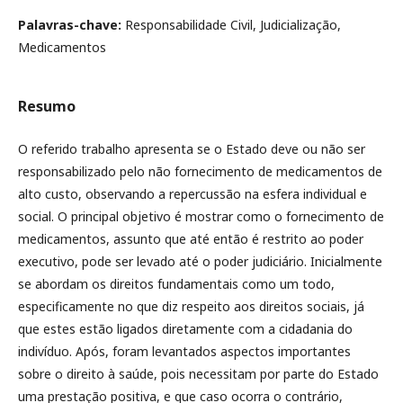
Palavras-chave:
Responsabilidade Civil, Judicialização,
Medicamentos
Resumo
O referido trabalho apresenta se o Estado deve ou não ser
responsabilizado pelo não fornecimento de medicamentos de
alto custo, observando a repercussão na esfera individual e
social. O principal objetivo é mostrar como o fornecimento de
medicamentos, assunto que até então é restrito ao poder
executivo, pode ser levado até o poder judiciário. Inicialmente
se abordam os direitos fundamentais como um todo,
especificamente no que diz respeito aos direitos sociais, já
que estes estão ligados diretamente com a cidadania do
indivíduo. Após, foram levantados aspectos importantes
sobre o direito à saúde, pois necessitam por parte do Estado
uma prestação positiva, e que caso ocorra o contrário,