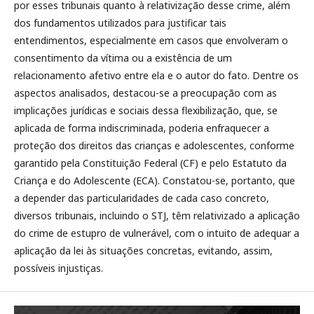
por esses tribunais quanto à relativização desse crime, além
dos fundamentos utilizados para justificar tais
entendimentos, especialmente em casos que envolveram o
consentimento da vítima ou a existência de um
relacionamento afetivo entre ela e o autor do fato. Dentre os
aspectos analisados, destacou-se a preocupação com as
implicações jurídicas e sociais dessa flexibilização, que, se
aplicada de forma indiscriminada, poderia enfraquecer a
proteção dos direitos das crianças e adolescentes, conforme
garantido pela Constituição Federal (CF) e pelo Estatuto da
Criança e do Adolescente (ECA). Constatou-se, portanto, que
a depender das particularidades de cada caso concreto,
diversos tribunais, incluindo o STJ, têm relativizado a aplicação
do crime de estupro de vulnerável, com o intuito de adequar a
aplicação da lei às situações concretas, evitando, assim,
possíveis injustiças.