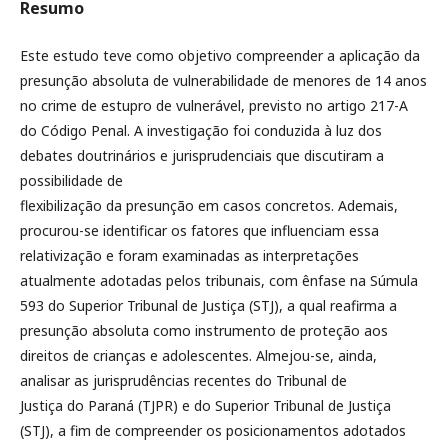
Resumo
Este estudo teve como objetivo compreender a aplicação da
presunção absoluta de vulnerabilidade de menores de 14 anos
no crime de estupro de vulnerável, previsto no artigo 217-A
do Código Penal. A investigação foi conduzida à luz dos
debates doutrinários e jurisprudenciais que discutiram a
possibilidade de
flexibilização da presunção em casos concretos. Ademais,
procurou-se identificar os fatores que influenciam essa
relativização e foram examinadas as interpretações
atualmente adotadas pelos tribunais, com ênfase na Súmula
593 do Superior Tribunal de Justiça (STJ), a qual reafirma a
presunção absoluta como instrumento de proteção aos
direitos de crianças e adolescentes. Almejou-se, ainda,
analisar as jurisprudências recentes do Tribunal de
Justiça do Paraná (TJPR) e do Superior Tribunal de Justiça
(STJ), a fim de compreender os posicionamentos adotados