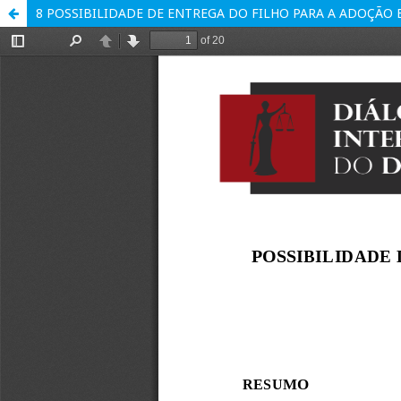
8 POSSIBILIDADE DE ENTREGA DO FILHO PARA A ADOÇÃO 