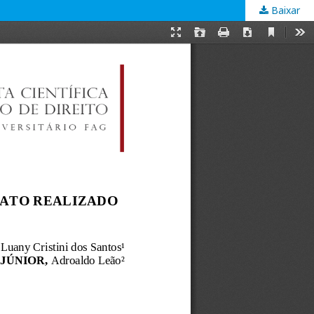
Baixar