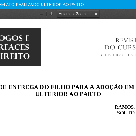
EM ATO REALIZADO ULTERIOR AO PARTO