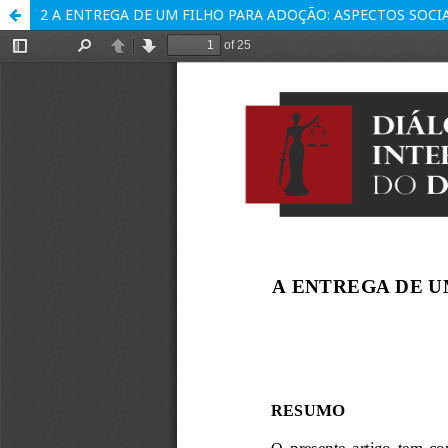
2 A ENTREGA DE UM FILHO PARA ADOÇÃO: ASPECTOS SOCIA