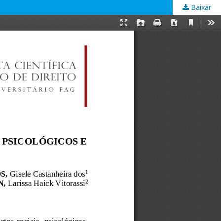
Baixar