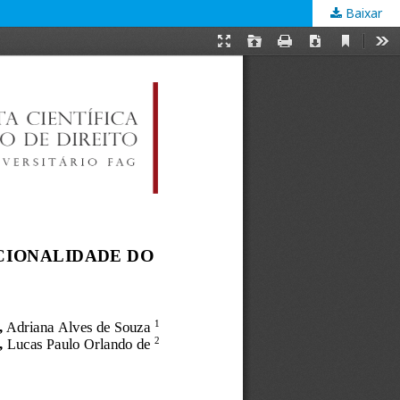
Baixar