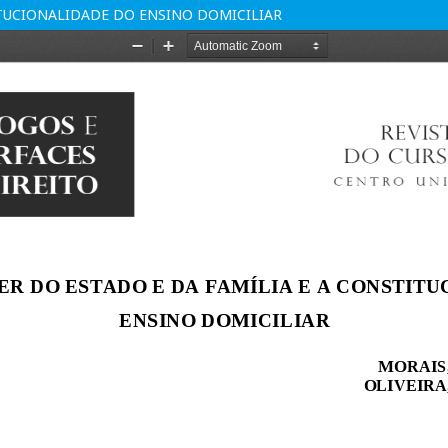
ITUCIONALIDADE DO ENSINO DOMICILIAR